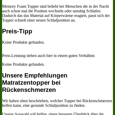
Memory Foam Topper sind beliebt bei Menschen die in der Nacht
auch schon mal die Position wechseln oder unruhig Schlafen.
Dadurch das das Material auf Körperwärme reagiert, passt sich der
Topper schnell einer neuen Schlafposition an.
Preis-Tipp
Keine Produkte gefunden.
Preis-Leistung stehen auch hier in einem guten Verhältnis
Keine Produkte gefunden.
Unsere Empfehlungen
Matratzentopper bei
Rückenschmerzen
Wir haben oben beschrieben, welcher Topper bei Rückenschmerzen
helfen kann, eine gesunde Schlafposition zu finden.
Unsere Auswahl soll helfen, einen besseren Überblick über die